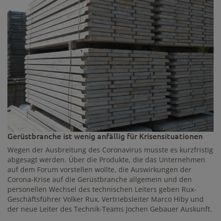
Gerüstbranche ist wenig anfällig für Krisensituationen
Wegen der Ausbreitung des Coronavirus musste es kurzfristig
abgesagt werden. Über die Produkte, die das Unternehmen
auf dem Forum vorstellen wollte, die Auswirkungen der
Corona-Krise auf die Gerüstbranche allgemein und den
personellen Wechsel des technischen Leiters geben Rux-
Geschäftsführer Volker Rux, Vertriebsleiter Marco Hiby und
der neue Leiter des Technik-Teams Jochen Gebauer Auskunft.