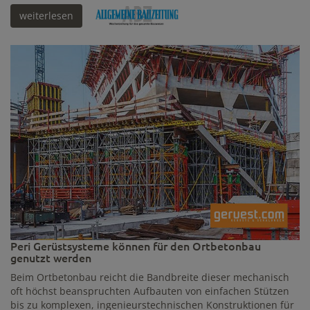
weiterlesen
Peri Gerüstsysteme können für den Ortbetonbau
genutzt werden
Beim Ortbetonbau reicht die Bandbreite dieser mechanisch
oft höchst beanspruchten Aufbauten von einfachen Stützen
bis zu komplexen, ingenieurstechnischen Konstruktionen für