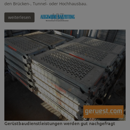
den Brücken-, Tunnel- oder Hochhausbau.
weiterlesen
Gerüstbaudienstleistungen werden gut nachgefragt