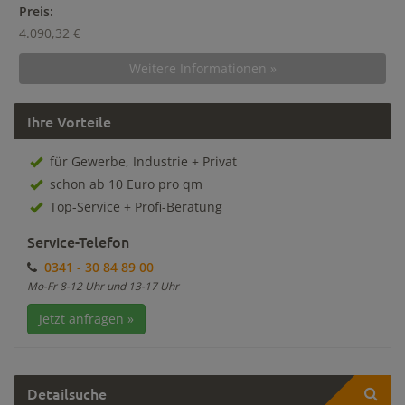
Preis:
4.090,32 €
Weitere Informationen »
Ihre Vorteile
für Gewerbe, Industrie + Privat
schon ab 10 Euro pro qm
Top-Service + Profi-Beratung
Service-Telefon
0341 - 30 84 89 00
Mo-Fr 8-12 Uhr und 13-17 Uhr
Jetzt anfragen »
Detailsuche