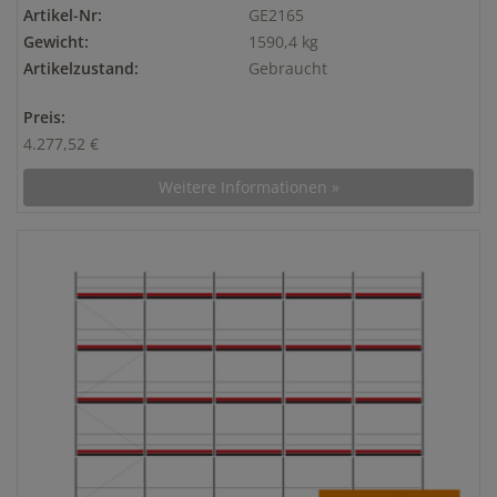
Artikel-Nr:
GE2165
Gewicht:
1590,4 kg
Artikelzustand:
Gebraucht
Preis:
4.277,52 €
Weitere Informationen »