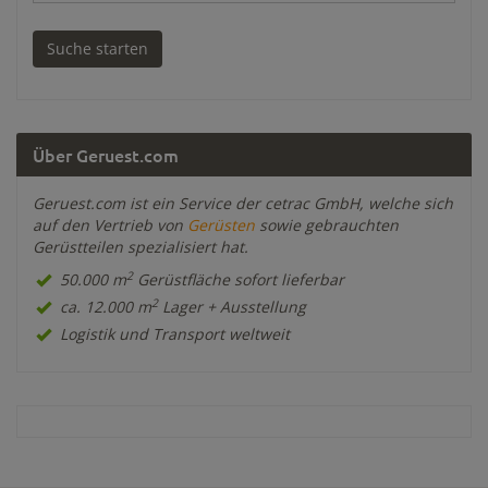
Über Geruest.com
Geruest.com ist ein Service der cetrac GmbH, welche sich
auf den Vertrieb von
Gerüsten
sowie gebrauchten
Gerüstteilen spezialisiert hat.
2
50.000 m
Gerüstfläche sofort lieferbar
2
ca. 12.000 m
Lager + Ausstellung
Logistik und Transport weltweit