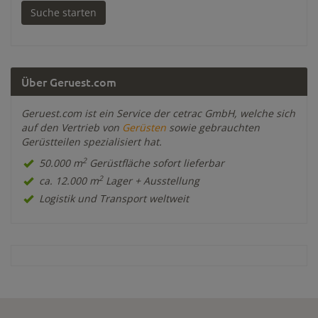
Über Geruest.com
Geruest.com ist ein Service der cetrac GmbH, welche sich
auf den Vertrieb von
Gerüsten
sowie gebrauchten
Gerüstteilen spezialisiert hat.
2
50.000 m
Gerüstfläche sofort lieferbar
2
ca. 12.000 m
Lager + Ausstellung
Logistik und Transport weltweit