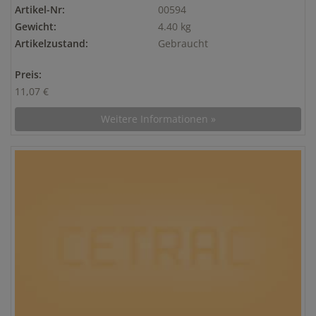
Artikel-Nr:
00594
Gewicht:
4.40 kg
Artikelzustand:
Gebraucht
Preis:
11,07 €
Weitere Informationen »