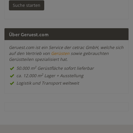
Über Geruest.com
Geruest.com ist ein Service der cetrac GmbH, welche sich
auf den Vertrieb von
Gerüsten
sowie gebrauchten
Gerüstteilen spezialisiert hat.
2
50.000 m
Gerüstfläche sofort lieferbar
2
ca. 12.000 m
Lager + Ausstellung
Logistik und Transport weltweit