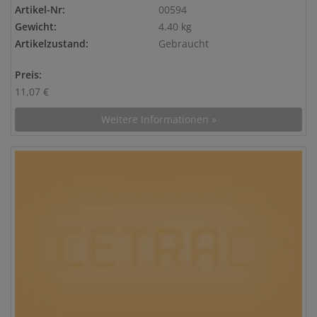
Artikel-Nr:
00594
Gewicht:
4.40 kg
Artikelzustand:
Gebraucht
Preis:
11,07 €
Weitere Informationen »