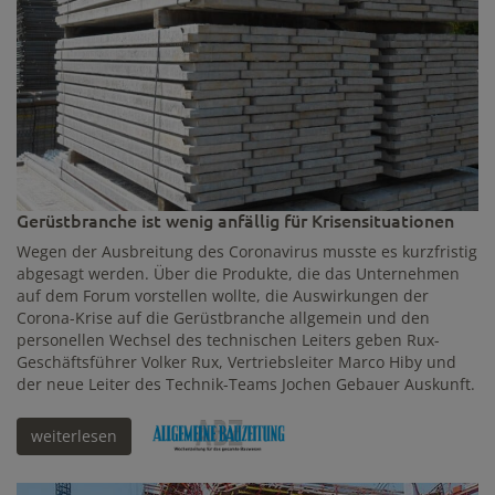
Gerüstbranche ist wenig anfällig für Krisensituationen
Wegen der Ausbreitung des Coronavirus musste es kurzfristig
abgesagt werden. Über die Produkte, die das Unternehmen
auf dem Forum vorstellen wollte, die Auswirkungen der
Corona-Krise auf die Gerüstbranche allgemein und den
personellen Wechsel des technischen Leiters geben Rux-
Geschäftsführer Volker Rux, Vertriebsleiter Marco Hiby und
der neue Leiter des Technik-Teams Jochen Gebauer Auskunft.
weiterlesen