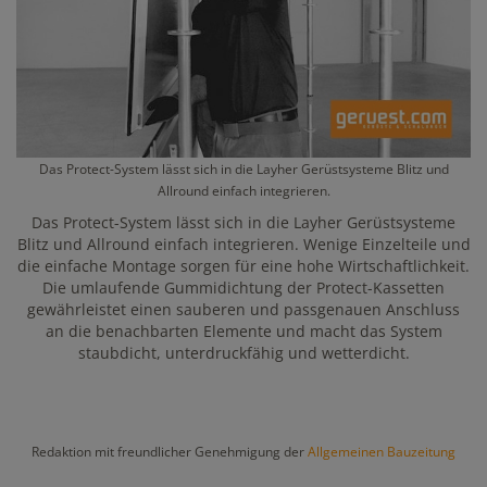
Das Protect-System lässt sich in die Layher Gerüstsysteme Blitz und
Allround einfach integrieren.
Das Protect-System lässt sich in die Layher Gerüstsysteme
Blitz und Allround einfach integrieren. Wenige Einzelteile und
die einfache Montage sorgen für eine hohe Wirtschaftlichkeit.
Die umlaufende Gummidichtung der Protect-Kassetten
gewährleistet einen sauberen und passgenauen Anschluss
an die benachbarten Elemente und macht das System
staubdicht, unterdruckfähig und wetterdicht.
Redaktion mit freundlicher Genehmigung der
Allgemeinen Bauzeitung