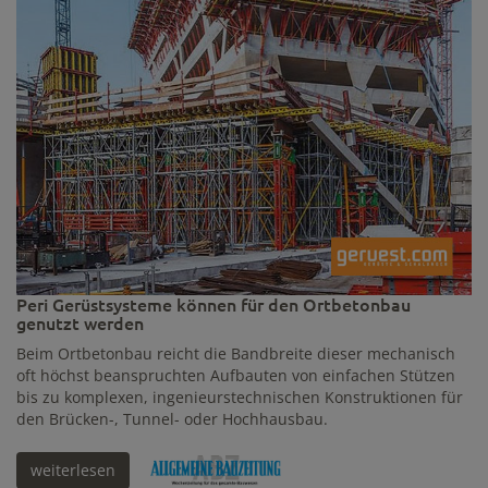
Peri Gerüstsysteme können für den Ortbetonbau
genutzt werden
Beim Ortbetonbau reicht die Bandbreite dieser mechanisch
oft höchst beanspruchten Aufbauten von einfachen Stützen
bis zu komplexen, ingenieurstechnischen Konstruktionen für
den Brücken-, Tunnel- oder Hochhausbau.
weiterlesen