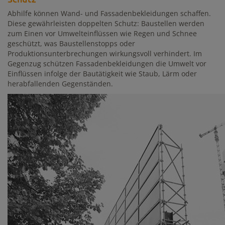
Abhilfe können Wand- und Fassadenbekleidungen schaffen.
Diese gewährleisten doppelten Schutz: Baustellen werden
zum Einen vor Umwelteinflüssen wie Regen und Schnee
geschützt, was Baustellenstopps oder
Produktionsunterbrechungen wirkungsvoll verhindert. Im
Gegenzug schützen Fassadenbekleidungen die Umwelt vor
Einflüssen infolge der Bautätigkeit wie Staub, Lärm oder
herabfallenden Gegenständen.