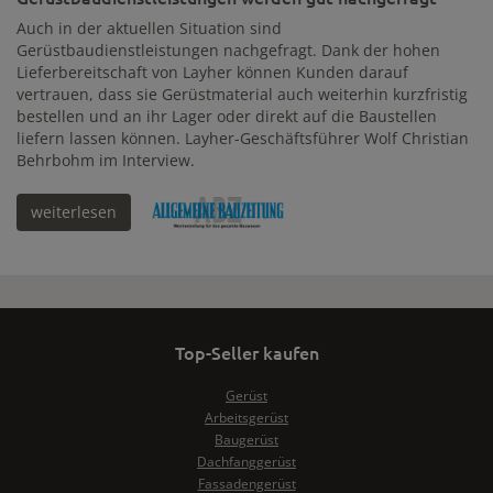
Auch in der aktuellen Situation sind
Gerüstbaudienstleistungen nachgefragt. Dank der hohen
Lieferbereitschaft von Layher können Kunden darauf
vertrauen, dass sie Gerüstmaterial auch weiterhin kurzfristig
bestellen und an ihr Lager oder direkt auf die Baustellen
liefern lassen können. Layher-Geschäftsführer Wolf Christian
Behrbohm im Interview.
weiterlesen
Top-Seller kaufen
Gerüst
Arbeitsgerüst
Baugerüst
Dachfanggerüst
Fassadengerüst