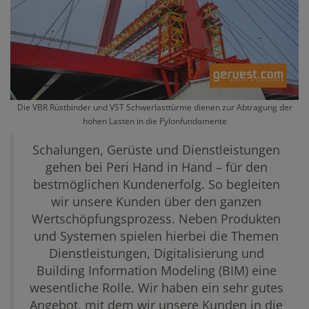
Die VBR Rüstbinder und VST Schwerlasttürme dienen zur Abtragung der
hohen Lasten in die Pylonfundamente
Schalungen, Gerüste und Dienstleistungen
gehen bei Peri Hand in Hand – für den
bestmöglichen Kundenerfolg. So begleiten
wir unsere Kunden über den ganzen
Wertschöpfungsprozess. Neben Produkten
und Systemen spielen hierbei die Themen
Dienstleistungen, Digitalisierung und
Building Information Modeling (BIM) eine
wesentliche Rolle. Wir haben ein sehr gutes
Angebot, mit dem wir unsere Kunden in die