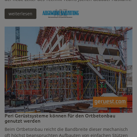
weiterlesen
Peri Gerüstsysteme können für den Ortbetonbau
genutzt werden
Beim Ortbetonbau reicht die Bandbreite dieser mechanisch
oft höchst beanspruchten Aufbauten von einfachen Stützen