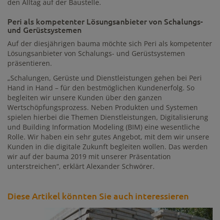
den Alltag auf der Baustelle.
Peri als kompetenter Lösungsanbieter von Schalungs-
und Gerüstsystemen
Auf der diesjährigen bauma möchte sich Peri als kompetenter
Lösungsanbieter von Schalungs- und Gerüstsystemen
präsentieren.
„Schalungen, Gerüste und Dienstleistungen gehen bei Peri
Hand in Hand – für den bestmöglichen Kundenerfolg. So
begleiten wir unsere Kunden über den ganzen
Wertschöpfungsprozess. Neben Produkten und Systemen
spielen hierbei die Themen Dienstleistungen, Digitalisierung
und Building Information Modeling (BIM) eine wesentliche
Rolle. Wir haben ein sehr gutes Angebot, mit dem wir unsere
Kunden in die digitale Zukunft begleiten wollen. Das werden
wir auf der bauma 2019 mit unserer Präsentation
unterstreichen“, erklärt Alexander Schwörer.
Diese Artikel könnten Sie auch interessieren