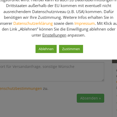
Drittstaaten außerhalb der EU kommen mit eventuell nicht
ausreichendem Datenschutzniveau (z.B. USA) kommen. Dafür
benötigen wir Ihre Zustimmung. Weitere Infos erhalten Sie in
unserer
Datenschutzerklärung
sowie dem
Impressum
. Mit Klick a
den Link „Ablehnen” können Sie die Einwilligung ablehnen oder
unter
Einstellungen
anpassen.
Ablehnen
Zustimmen
enschutzbestimmungen
zu.