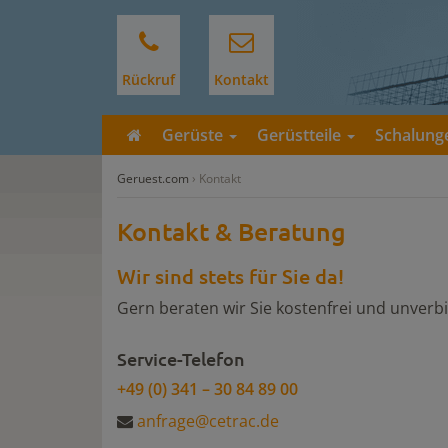
Rückruf
Kontakt
Gerüste
Gerüstteile
Schalun
Geruest.com
›
Kontakt
Kontakt & Beratung
Wir sind stets für Sie da!
Gern beraten wir Sie kostenfrei und unverbi
Service-Telefon
+49 (0) 341 – 30 84 89 00
anfrage@cetrac.de