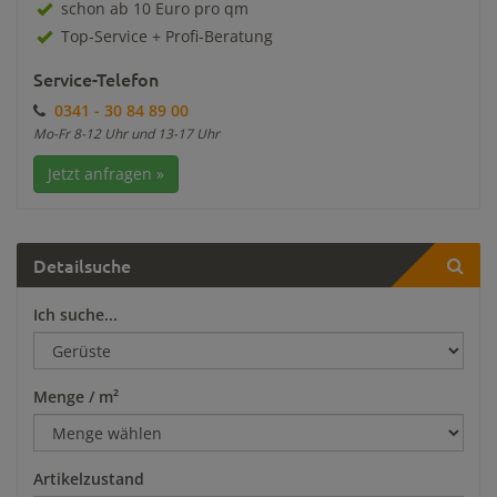
schon ab 10 Euro pro qm
Top-Service + Profi-Beratung
Service-Telefon
0341 - 30 84 89 00
Mo-Fr 8-12 Uhr und 13-17 Uhr
Jetzt anfragen »
Detailsuche
Ich suche...
Menge / m²
Artikelzustand