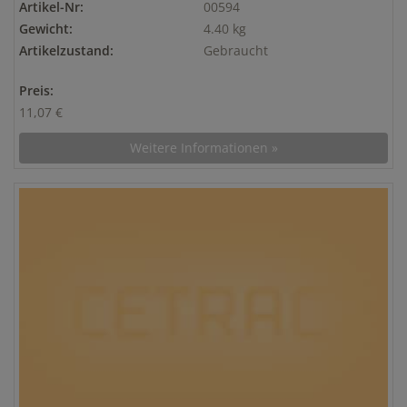
Artikel-Nr:
00594
Gewicht:
4.40 kg
Artikelzustand:
Gebraucht
Preis:
11,07 €
Weitere Informationen »