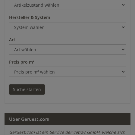
Hersteller & System
Art
Preis pro m²
Über Geruest.com
Geruest.com ist ein Service der cetrac GmbH, welche sich