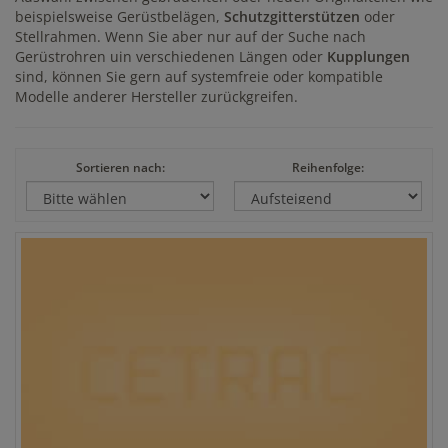
beispielsweise Gerüstbelägen,
Schutzgitterstützen
oder
Stellrahmen. Wenn Sie aber nur auf der Suche nach
Gerüstrohren uin verschiedenen Längen oder
Kupplungen
sind, können Sie gern auf systemfreie oder kompatible
Modelle anderer Hersteller zurückgreifen.
Sortieren nach:
Reihenfolge: