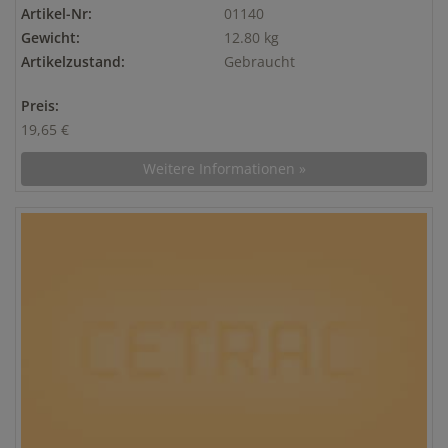
Artikel-Nr:
01140
Gewicht:
12.80 kg
Artikelzustand:
Gebraucht
Preis:
19,65 €
Weitere Informationen »