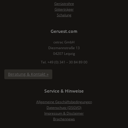
Gerüstrohre
Gitterträger
Schalung
Geruest.com
cetrac GmbH
Diezmannstraße 13
04207 Leipzig
Tel. +49 (0) 341 – 30 84 89 00
Beratung & Kontakt »
Service & Hinweise
Allgemeine Geschäftsbedingungen
Datenschutz (DSGVO)
Impressum & Disclaimer
Brachennews