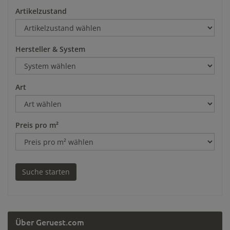
Artikelzustand
Hersteller & System
Art
Preis pro m²
Über Geruest.com