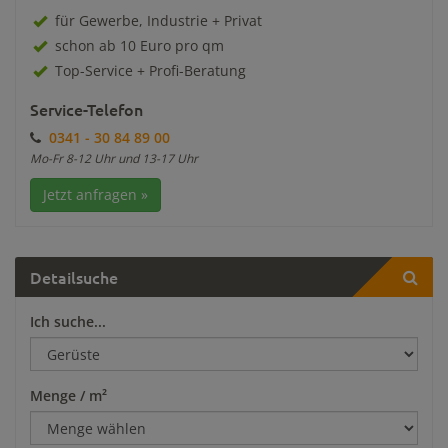
für Gewerbe, Industrie + Privat
schon ab 10 Euro pro qm
Top-Service + Profi-Beratung
Service-Telefon
0341 - 30 84 89 00
Mo-Fr 8-12 Uhr und 13-17 Uhr
Jetzt anfragen »
Detailsuche
Ich suche...
Menge / m²