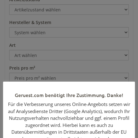
Hersteller & System
Art
Preis pro m²
Geruest.com benötigt Ihre Zustimmung. Danke!
Für die Verbesserung unseres Online-Angebots setzen wir
auf Analysedienste Dritter (Google Analytics), wodurch Ihr
Nutzungsverhalten nachvollziehbar und ggf. einem Profil
zugeordnet wird. Hierbei kann es auch zu
Über Geruest.com
Datenübermittlungen in Drittstaaten außerhalb der EU