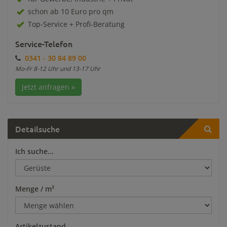
schon ab 10 Euro pro qm
Top-Service + Profi-Beratung
Service-Telefon
0341 - 30 84 89 00
Mo-Fr 8-12 Uhr und 13-17 Uhr
Jetzt anfragen »
Detailsuche
Ich suche...
Menge / m²
Artikelzustand