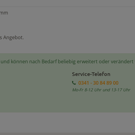
0mm
es Angebot.
e und können nach Bedarf beliebig erweitert oder verändert
Service-Telefon
0341 - 30 84 89 00
Mo-Fr 8-12 Uhr und 13-17 Uhr