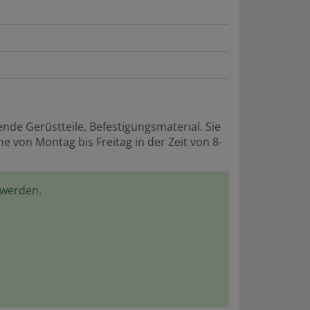
de Gerüstteile, Befestigungsmaterial. Sie
 von Montag bis Freitag in der Zeit von 8-
 werden.