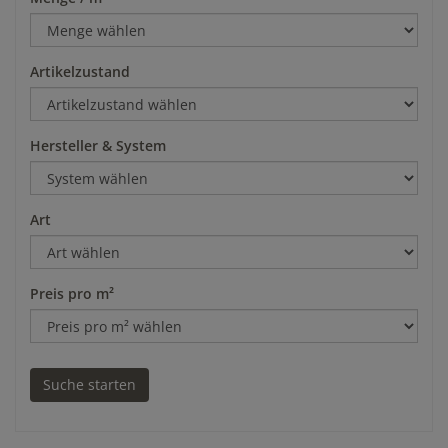
Artikelzustand
Hersteller & System
Art
Preis pro m²