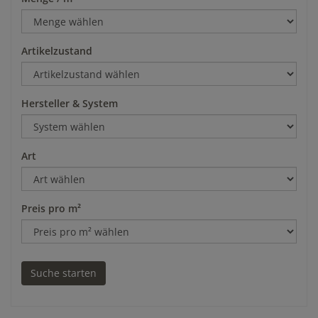
Artikelzustand
Hersteller & System
Art
Preis pro m²