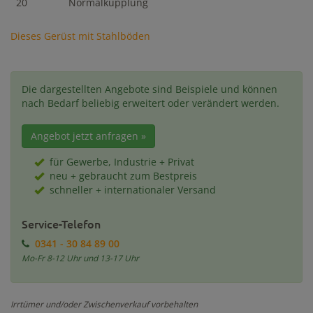
20
Normalkupplung
Dieses Gerüst mit Stahlböden
Die dargestellten Angebote sind Beispiele und können
nach Bedarf beliebig erweitert oder verändert werden.
Angebot jetzt anfragen »
für Gewerbe, Industrie + Privat
neu + gebraucht zum Bestpreis
schneller + internationaler Versand
Service-Telefon
0341 - 30 84 89 00
Mo-Fr 8-12 Uhr und 13-17 Uhr
Irrtümer und/oder Zwischenverkauf vorbehalten