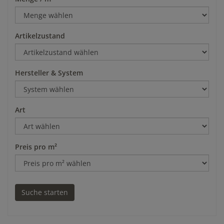
Artikelzustand
Hersteller & System
Art
Preis pro m²