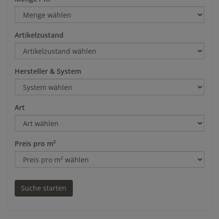
Artikelzustand
Hersteller & System
Art
Preis pro m²