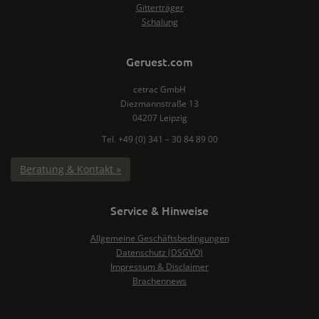
Gitterträger
Schalung
Geruest.com
cetrac GmbH
Diezmannstraße 13
04207 Leipzig
Tel. +49 (0) 341 – 30 84 89 00
Beratung & Kontakt »
Service & Hinweise
Allgemeine Geschäftsbedingungen
Datenschutz (DSGVO)
Impressum & Disclaimer
Brachennews