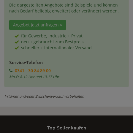
Die dargestellten Angebote sind Beispiele und können
nach Bedarf beliebig erweitert oder verändert werden.
Angebot jetzt anfragen »
für Gewerbe, Industrie + Privat
neu + gebraucht zum Bestpreis
schneller + internationaler Versand
Service-Telefon
0341 - 30 84 89 00
Mo-Fr 8-12 Uhr und 13-17 Uhr
Irrtümer und/oder Zwischenverkauf vorbehalten
Top-Seller kaufen