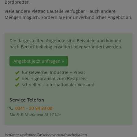
Bordbretter.
Viele andere Plettac-Bauteile verfügbar – auch andere
Mengen möglich. Fordern Sie ihr unverbindliches Angebot an.
Die dargestellten Angebote sind Beispiele und können
nach Bedarf beliebig erweitert oder verändert werden.
Angebot jetzt anfragen »
für Gewerbe, Industrie + Privat
neu + gebraucht zum Bestpreis
schneller + internationaler Versand
Service-Telefon
0341 - 30 84 89 00
Mo-Fr 8-12 Uhr und 13-17 Uhr
Irrtümer und/oder Zwischenverkauf vorbehalten