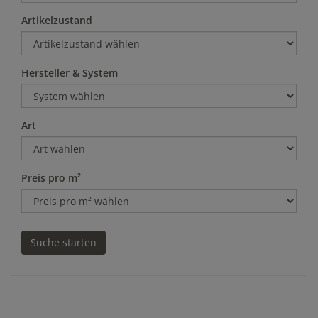
Artikelzustand
Hersteller & System
Art
Preis pro m²