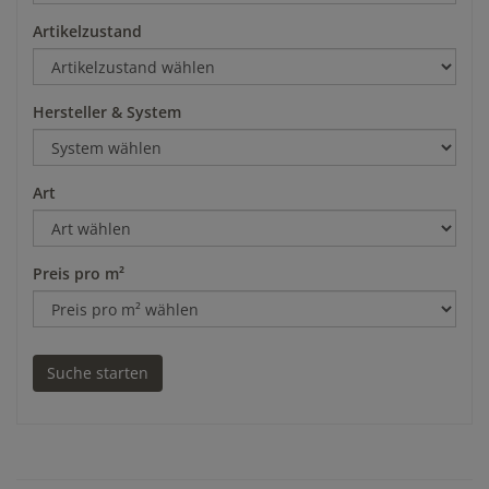
Artikelzustand
Hersteller & System
Art
Preis pro m²