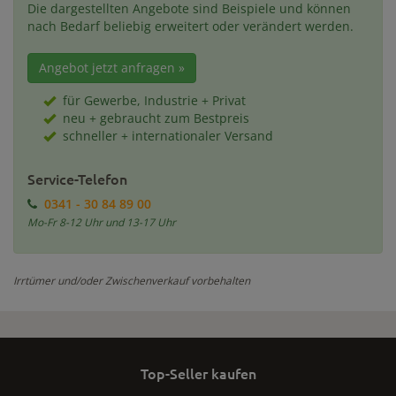
Die dargestellten Angebote sind Beispiele und können
nach Bedarf beliebig erweitert oder verändert werden.
Angebot jetzt anfragen »
für Gewerbe, Industrie + Privat
neu + gebraucht zum Bestpreis
schneller + internationaler Versand
Service-Telefon
0341 - 30 84 89 00
Mo-Fr 8-12 Uhr und 13-17 Uhr
Irrtümer und/oder Zwischenverkauf vorbehalten
Top-Seller kaufen