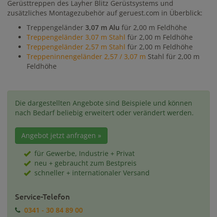
Gerüsttreppen des Layher Blitz Gerüstsystems und
zusätzliches Montagezubehör auf geruest.com in Überblick:
Treppengeländer
3,07 m Alu
für 2,00 m Feldhöhe
Treppengeländer 3,07 m Stahl
für 2,00 m Feldhöhe
Treppengeländer 2,57 m Stahl
für 2,00 m Feldhöhe
Treppeninnengeländer 2,57 / 3,07 m
Stahl für 2,00 m
Feldhöhe
Die dargestellten Angebote sind Beispiele und können
nach Bedarf beliebig erweitert oder verändert werden.
Angebot jetzt anfragen »
für Gewerbe, Industrie + Privat
neu + gebraucht zum Bestpreis
schneller + internationaler Versand
Service-Telefon
0341 - 30 84 89 00