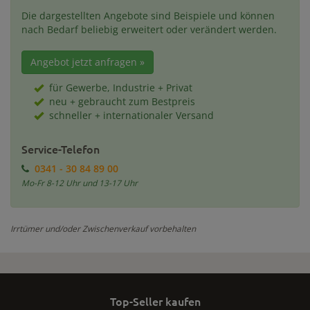
Die dargestellten Angebote sind Beispiele und können
nach Bedarf beliebig erweitert oder verändert werden.
Angebot jetzt anfragen »
für Gewerbe, Industrie + Privat
neu + gebraucht zum Bestpreis
schneller + internationaler Versand
Service-Telefon
0341 - 30 84 89 00
Mo-Fr 8-12 Uhr und 13-17 Uhr
Irrtümer und/oder Zwischenverkauf vorbehalten
Top-Seller kaufen