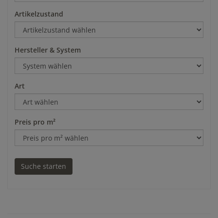
Artikelzustand
Hersteller & System
Art
Preis pro m²