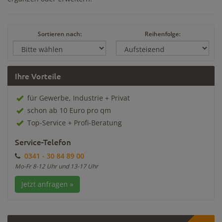
Sortieren nach:
Reihenfolge:
Ihre Vorteile
für Gewerbe, Industrie + Privat
schon ab 10 Euro pro qm
Top-Service + Profi-Beratung
Service-Telefon
0341 - 30 84 89 00
Mo-Fr 8-12 Uhr und 13-17 Uhr
Jetzt anfragen »