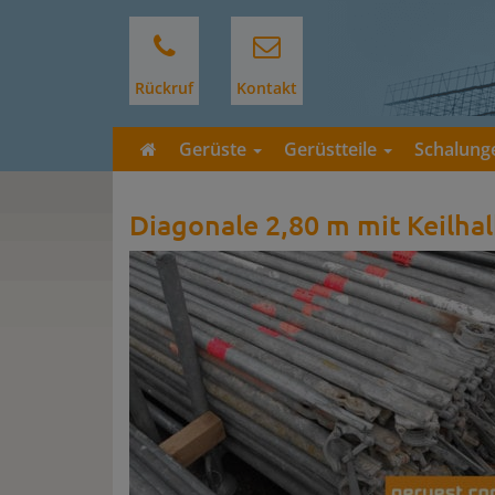
Rückruf
Kontakt
Gerüste
Gerüstteile
Schalun
Diagonale 2,80 m mit Keilha