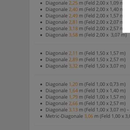
Diagonale
2,25
m (Feld 2,00 x 1,09 m)
Diagonale
2,40
m (Feld 2,00 x 1,40 m)
Diagonale
2,49
m (Feld 2,00 x 1,57 m)
Diagonale
2,81
m (Feld 2,00 x 2,07 m)
Diagonale
3,18
m (Feld 2,00 x 2,57 m)
Diagonale
3,58
m (Feld 2,00 x 3,07 m)
Diagonale
2,11
m (Feld 1,50 x 1,57 m)
Diagonale
2,89
m (Feld 1,50 x 2,57 m)
Diagonale
3,32
m (Feld 1,50 x 3,07 m)
Diagonale
1,20
m (Feld 1,00 x 0,73 m)
Diagonale
1,64
m (Feld 1,00 x 1,40 m)
Diagonale
1,79
m (Feld 1,00 x 1,57 m)
Diagonale
2,66
m (Feld 1,00 x 2,57 m)
Diagonale
3,13
m (Feld 1,00 x 3,07 m) 
Metric-Diagonale
3,06
m (Feld 1,00 x 3