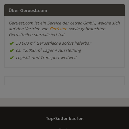
Über Geruest.com
Geruest.com ist ein Service der cetrac GmbH, welche sich
auf den Vertrieb von
Gerüsten
sowie gebrauchten
Gerüstteilen spezialisiert hat.
2
50.000 m
Gerüstfläche sofort lieferbar
2
ca. 12.000 m
Lager + Ausstellung
Logistik und Transport weltweit
Top-Seller kaufen