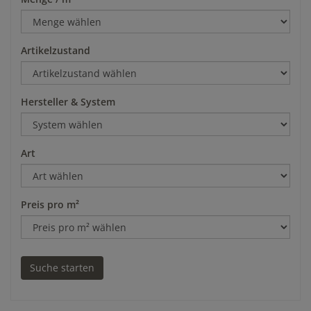
Artikelzustand
Hersteller & System
Art
Preis pro m²