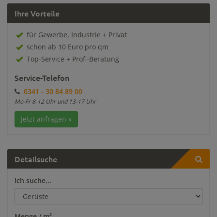
Ihre Vorteile
für Gewerbe, Industrie + Privat
schon ab 10 Euro pro qm
Top-Service + Profi-Beratung
Service-Telefon
0341 - 30 84 89 00
Mo-Fr 8-12 Uhr und 13-17 Uhr
Jetzt anfragen »
Detailsuche
Ich suche...
Menge / m²